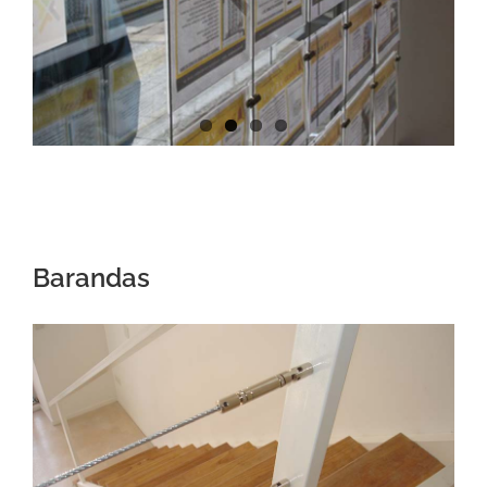
Barandas