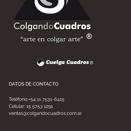
DATOS DE CONTACTO
Teléfono:+54 11 7531-6415
Celular: 15 5753 1291
ventas@colgandocuadros.com.ar