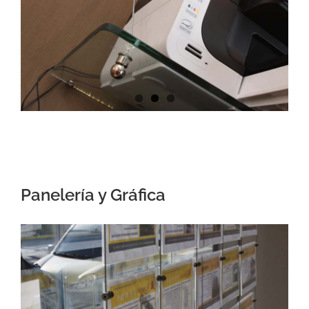
Panelería y Gráfica