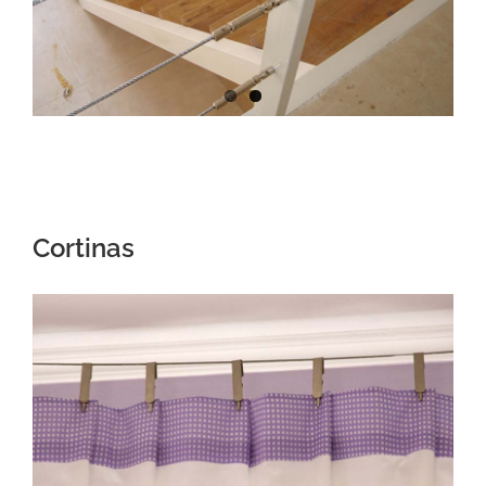
Cortinas